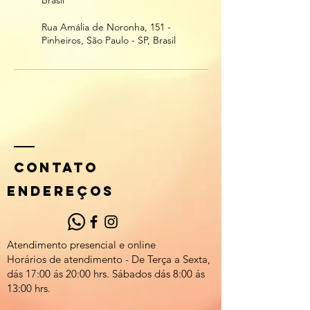
Brasil
Rua Amália de Noronha, 151 -
Pinheiros, São Paulo - SP, Brasil
CONTATO
eNDEREÇOS
Atendimento presencial e online
Horários de atendimento - De Terça a Sexta,
dás 17:00 ás 20:00 hrs. Sábados dás 8:00 ás
13:00 hrs.