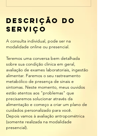
Descrição do
serviço
A consulta individual, pode ser na
modalidade online ou presencial.
Teremos uma conversa bem detalhada
sobre sua condição clinica em geral,
avaliação de exames laboratoriais, ingestão
alimentar. Faremos o seu rastreamento
metabólico de presença de sinais e
sintomas. Neste momento, meus ouvidos
estão atentos aos "problemas" que
precisaremos solucionar através da
alimentação e começo a criar um plano de
cuidados personalizado para você.
Depois vamos à avaliação antropométrica
(somente realizada na modalidade
presencial).