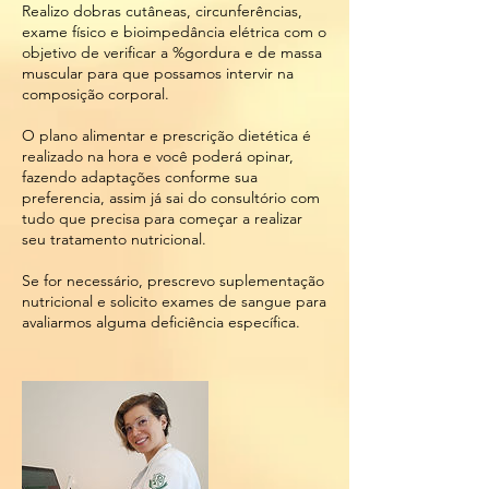
Realizo dobras cutâneas, circunferências,
exame físico e bioimpedância elétrica com o
objetivo de verificar a %gordura e de massa
muscular para que possamos intervir na
composição corporal.
O plano alimentar e prescrição dietética é
realizado na hora e você poderá opinar,
fazendo adaptações conforme sua
preferencia, assim já sai do consultório com
tudo que precisa para começar a realizar
seu tratamento nutricional.
Se for necessário, prescrevo suplementação
nutricional e solicito exames de sangue para
avaliarmos alguma deficiência específica.