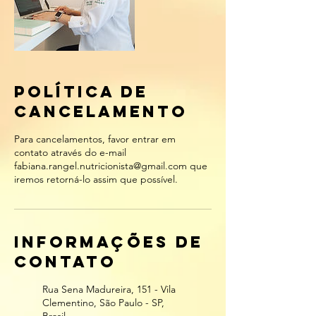
Política de
Cancelamento
Para cancelamentos, favor entrar em
contato através do e-mail
fabiana.rangel.nutricionista@gmail.com que
iremos retorná-lo assim que possível.
Informações de
contato
Rua Sena Madureira, 151 - Vila
Clementino, São Paulo - SP,